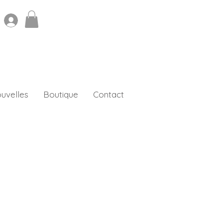
uvelles
Boutique
Contact