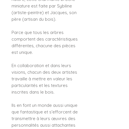
miniature est faite par Sybiline
(artiste-peintre) et Jacques, son
père (artisan du bois).
Parce que tous les arbres
comportent des caractéristiques
différentes, chacune des pièces
est unique.
En collaboration et dans leurs
visions, chacun des deux artistes
travaille à mettre en valeur les
particularités et les textures
inscrites dans le bois.
Ils en font un monde aussi unique
que fantastique et s'efforcent de
transmettre à leurs œuvres des
personnalités aussi attachantes