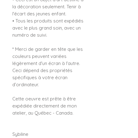
la décoration seulement. Tenir à
l'écart des jeunes enfant.
• Tous les produits sont expédiés
avec le plus grand soin, avec un
numéro de suivi.
* Merci de garder en tête que les
couleurs peuvent variées
légèrement d'un écran à l'autre.
Ceci dépend des propriétés
spécifiques à votre écran
d’ordinateur.
Cette oeuvre est prête à être
expédiée directement de mon
atelier, au Québec - Canada.
Sybiline