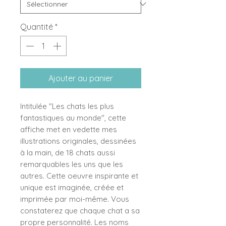
Quantité
*
Ajouter au panier
Intitulée "Les chats les plus
fantastiques au monde", cette
affiche met en vedette mes
illustrations originales, dessinées
à la main, de 18 chats aussi
remarquables les uns que les
autres. Cette oeuvre inspirante et
unique est imaginée, créée et
imprimée par moi-même. Vous
constaterez que chaque chat a sa
propre personnalité. Les noms