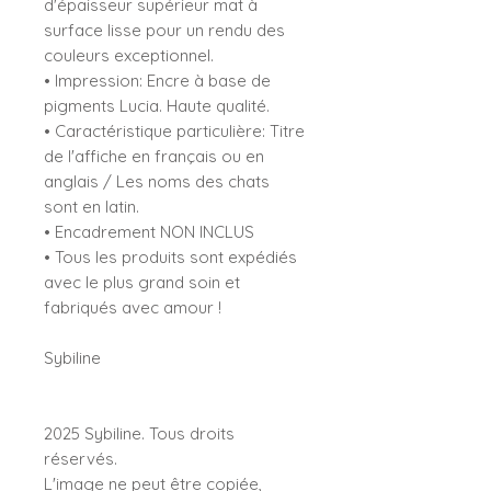
d'épaisseur supérieur mat à
surface lisse pour un rendu des
couleurs exceptionnel.
• Impression: Encre à base de
pigments Lucia. Haute qualité.
• Caractéristique particulière: Titre
de l'affiche en français ou en
anglais / Les noms des chats
sont en latin.
• Encadrement NON INCLUS
• Tous les produits sont expédiés
avec le plus grand soin et
fabriqués avec amour !
Sybiline
2025 Sybiline. Tous droits
réservés.
L'image ne peut être copiée,