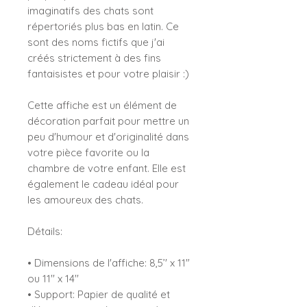
imaginatifs des chats sont
répertoriés plus bas en latin. Ce
sont des noms fictifs que j'ai
créés strictement à des fins
fantaisistes et pour votre plaisir :)
Cette affiche est un élément de
décoration parfait pour mettre un
peu d'humour et d'originalité dans
votre pièce favorite ou la
chambre de votre enfant. Elle est
également le cadeau idéal pour
les amoureux des chats.
Détails:
• Dimensions de l'affiche: 8,5’' x 11"
ou 11'' x 14''
• Support: Papier de qualité et